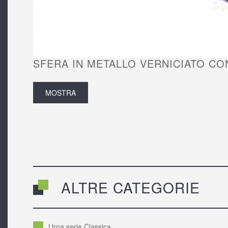
SFERA IN METALLO VERNICIATO CON
MOSTRA
ALTRE CATEGORIE
Urna serie Classica