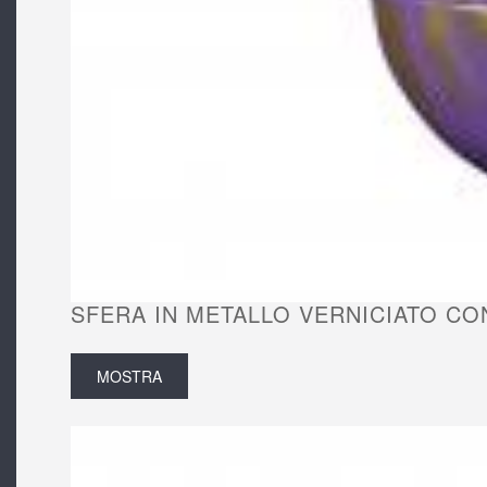
SFERA IN METALLO VERNICIATO CON
MOSTRA