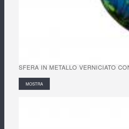
SFERA IN METALLO VERNICIATO CON
MOSTRA