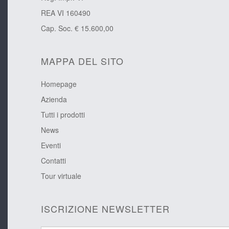
REA VI 160490
Cap. Soc. € 15.600,00
MAPPA DEL SITO
Homepage
Azienda
Tutti i prodotti
News
Eventi
Contatti
Tour virtuale
ISCRIZIONE NEWSLETTER