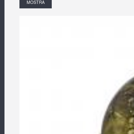
MOSTRA