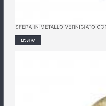
SFERA IN METALLO VERNICIATO CON
MOSTRA