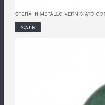
SFERA IN METALLO VERNICIATO CON
MOSTRA