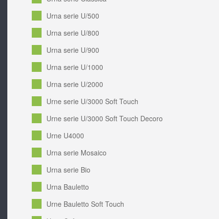
Urna serie U/500
Urna serie U/800
Urna serie U/900
Urna serie U/1000
Urna serie U/2000
Urne serie U/3000 Soft Touch
Urne serie U/3000 Soft Touch Decoro
Urne U4000
Urna serie Mosaico
Urna serie Bio
Urna Bauletto
Urne Bauletto Soft Touch