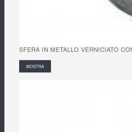
SFERA IN METALLO VERNICIATO CON
MOSTRA