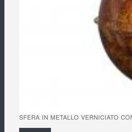
SFERA IN METALLO VERNICIATO CON