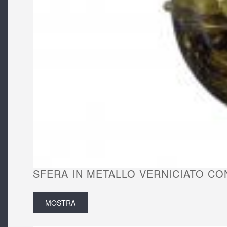
SFERA IN METALLO VERNICIATO CON
MOSTRA