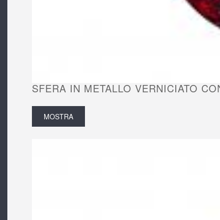
SFERA IN METALLO VERNICIATO CON
MOSTRA