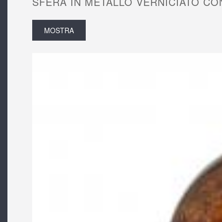
SFERA IN METALLO VERNICIATO CON
MOSTRA