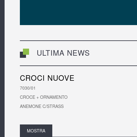
ULTIMA NEWS
CROCI NUOVE
7030/01
CROCE + ORNAMENTO
ANEMONE C/STRASS
MOSTRA