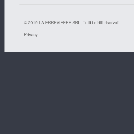
© 2019 LA ERREVIEFFE SRL, Tutti i diritti riservati
Privacy