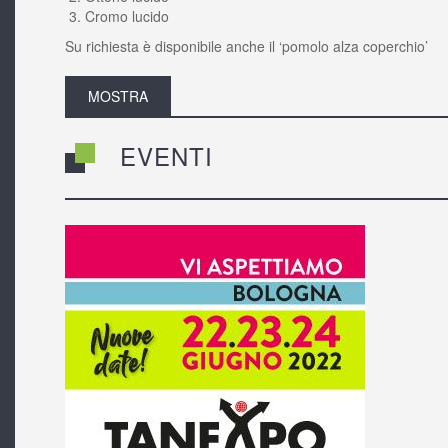
Cromo lucido
Su richiesta è disponibile anche il ‘pomolo alza coperchio’
MOSTRA
EVENTI