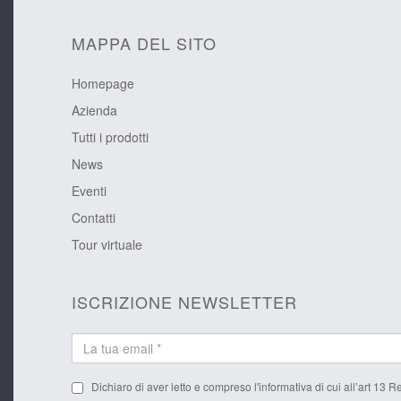
MAPPA DEL SITO
Homepage
Azienda
Tutti i prodotti
News
Eventi
Contatti
Tour virtuale
ISCRIZIONE NEWSLETTER
Dichiaro di aver letto e compreso l'
informativa
di cui all’art 13 