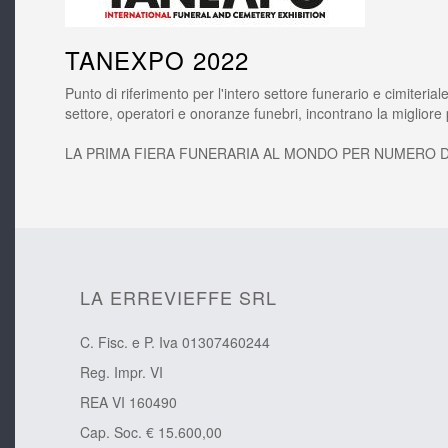
TANEXPO 2022
Punto di riferimento per l'intero settore funerario e cimiteri
settore, operatori e onoranze funebri, incontrano la migliore 
LA PRIMA FIERA FUNERARIA AL MONDO PER NUMERO DI 
LA ERREVIEFFE SRL
C. Fisc. e P. Iva 01307460244
Reg. Impr. VI
REA VI 160490
Cap. Soc. € 15.600,00