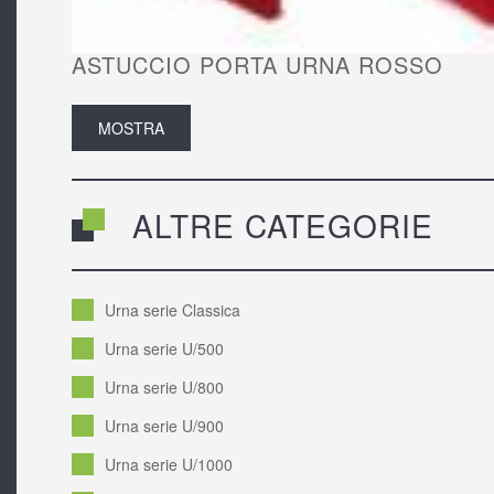
ASTUCCIO PORTA URNA ROSSO
MOSTRA
ALTRE CATEGORIE
Urna serie Classica
Urna serie U/500
Urna serie U/800
Urna serie U/900
Urna serie U/1000