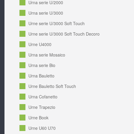
Urna serie U/2000
Urna serie U/3000
Urne serie U/3000 Soft Touch
Urne serie U/3000 Soft Touch Decoro
Urne U4000
Urna serie Mosaico
Urna serie Bio
Urna Bauletto
Urne Bauletto Soft Touch
Urna Cofanetto
Urne Trapezio
Urne Book
Urne U60 U70