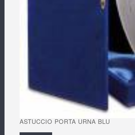
ASTUCCIO PORTA URNA BLU