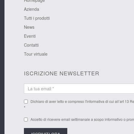
Azienda
Tutti i prodotti
News
Eventi
Contatti
Tour virtuale
ISCRIZIONE NEWSLETTER
Dichiaro di aver letto e compreso l'
informativa
di cui all’art 13 
*
Accetto di ricevere email settimanale a scopo informativo o prom