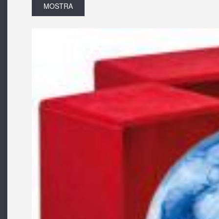
MOSTRA