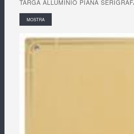
TARGA ALLUMINIO PIANA SERIGRAF
MOSTRA