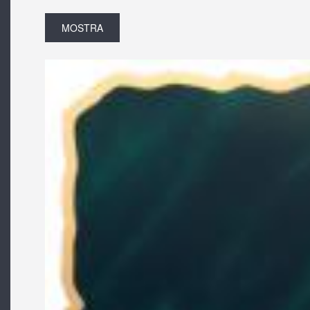
MOSTRA