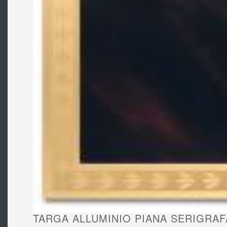
TARGA ALLUMINIO PIANA SERIGRAF