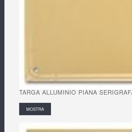
TARGA ALLUMINIO PIANA SERIGRAFA
MOSTRA