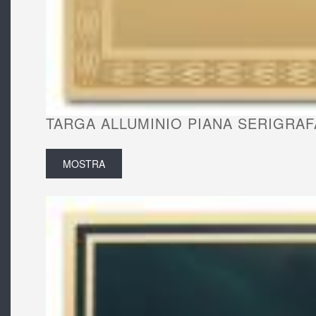
TARGA ALLUMINIO PIANA SERIGRAFA
MOSTRA