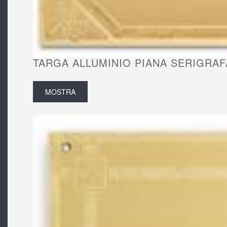
TARGA ALLUMINIO PIANA SERIGRAF
MOSTRA