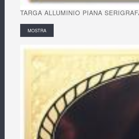
TARGA ALLUMINIO PIANA SERIGRAF
MOSTRA