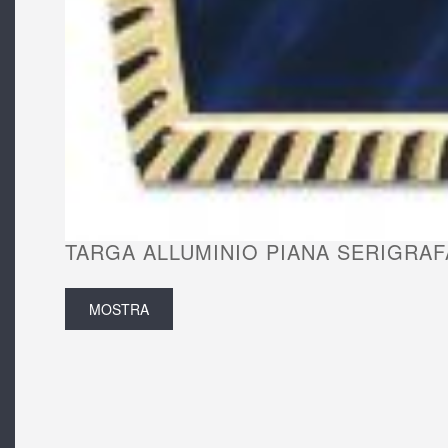
TARGA ALLUMINIO PIANA SERIGRAFA
MOSTRA