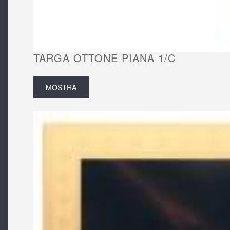
TARGA OTTONE PIANA 1/C
MOSTRA