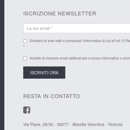
ISCRIZIONE NEWSLETTER
Dichiaro di aver letto e compreso l'
informativa
di cui all’art 13 
*
Accetto di ricevere email settimanale a scopo informativo o prom
RESTA IN CONTATTO
Via Piave, 28/30 - 36077 - Altavilla Vicentina - Vicenza