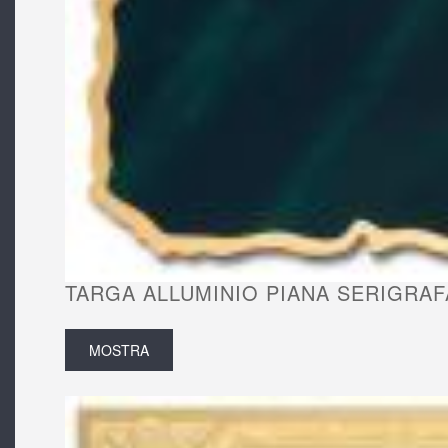
TARGA ALLUMINIO PIANA SERIGRAFA
MOSTRA