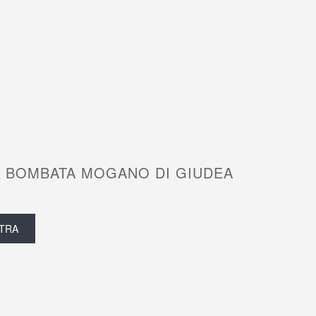
 BOMBATA MOGANO DI GIUDEA
TRA