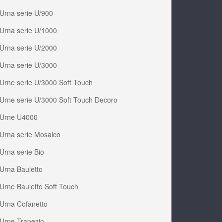
Urna serie U/900
Urna serie U/1000
Urna serie U/2000
Urna serie U/3000
Urne serie U/3000 Soft Touch
Urne serie U/3000 Soft Touch Decoro
Urne U4000
Urna serie Mosaico
Urna serie Bio
Urna Bauletto
Urne Bauletto Soft Touch
Urna Cofanetto
Urne Trapezio