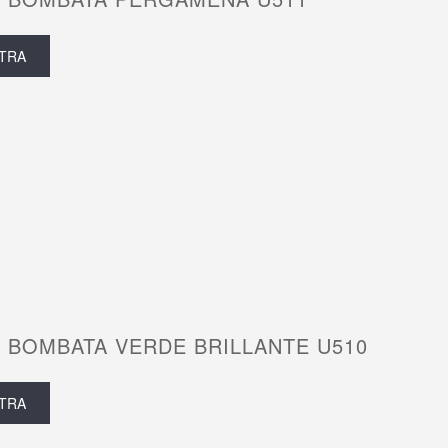
TRA
 BOMBATA VERDE BRILLANTE U510
TRA