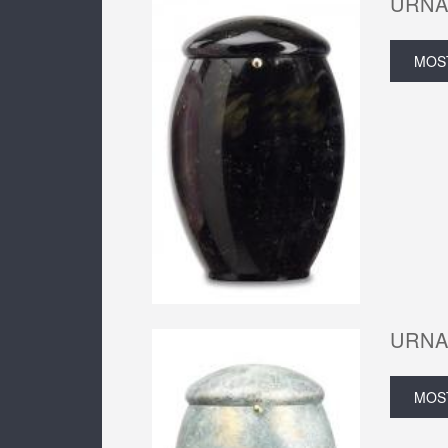
URNA
MOS
URNA
MOS