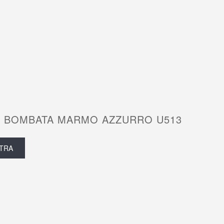
 BOMBATA MARMO AZZURRO U513
TRA