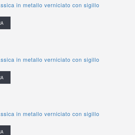
ssica in metallo verniciato con sigillo
RA
ssica in metallo verniciato con sigillo
RA
ssica in metallo verniciato con sigillo
RA