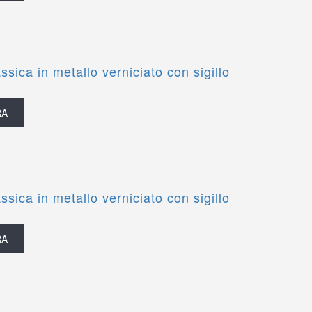
ssica in metallo verniciato con sigillo
RA
ssica in metallo verniciato con sigillo
RA