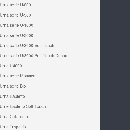
Urna serie U/800
Urna serie U/900
Urna serie U/1000
Urna serie U/3000
Urne serie U/3000 Soft Touch
Urne serie U/3000 Soft Touch Decoro
Urne U4000
Urna serie Mosaico
Urna serie Bio
Urna Bauletto
Urne Bauletto Soft Touch
Urna Cofanetto
Urne Trapezio