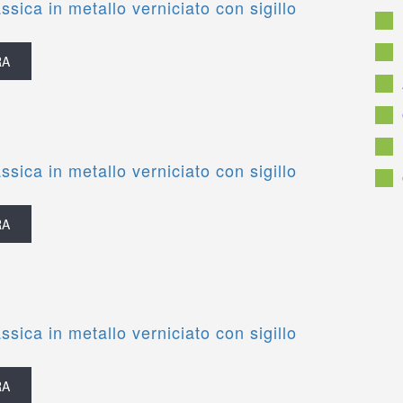
ssica in metallo verniciato con sigillo
RA
ssica in metallo verniciato con sigillo
RA
ssica in metallo verniciato con sigillo
RA