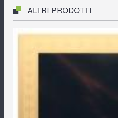
ALTRI PRODOTTI