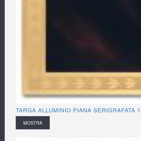
TARGA ALLUMINIO PIANA SERIGRAFATA 1
MOSTRA