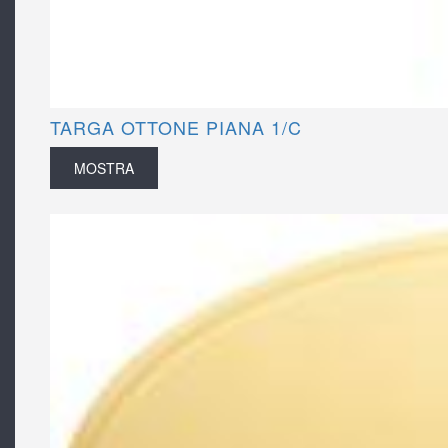
TARGA OTTONE PIANA 1/C
MOSTRA