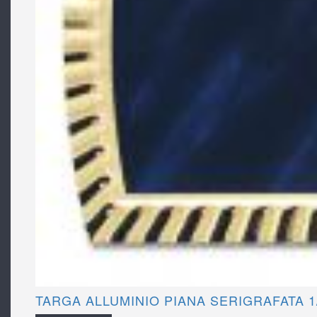
TARGA ALLUMINIO PIANA SERIGRAFATA 1