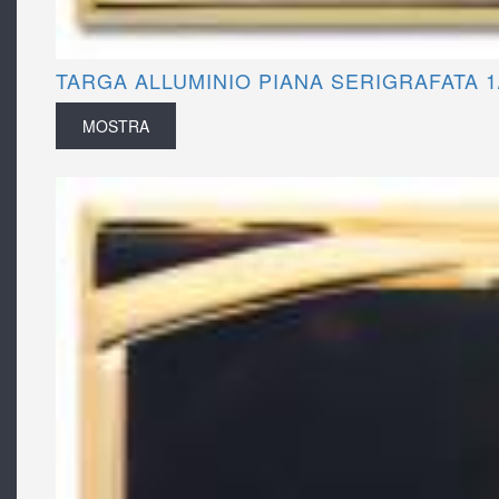
TARGA ALLUMINIO PIANA SERIGRAFATA 1
MOSTRA