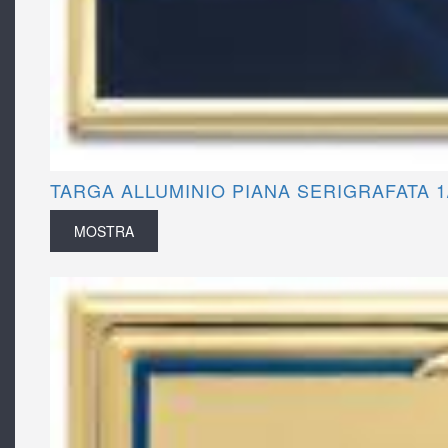
TARGA ALLUMINIO PIANA SERIGRAFATA 1
MOSTRA