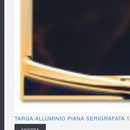
TARGA ALLUMINIO PIANA SERIGRAFATA 1