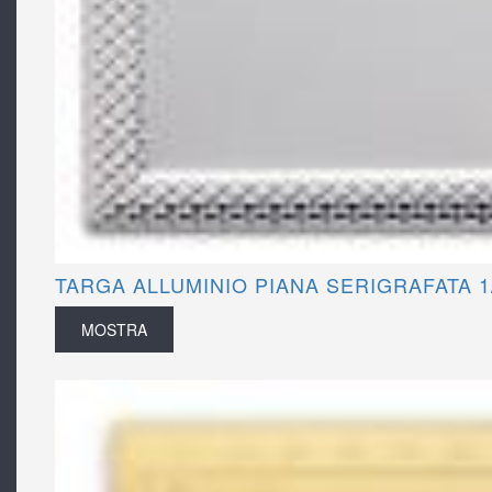
TARGA ALLUMINIO PIANA SERIGRAFATA 1
MOSTRA