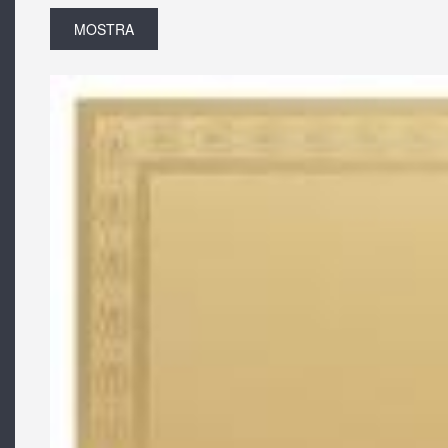
MOSTRA