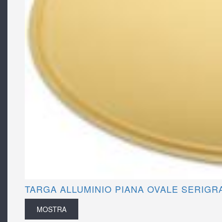
TARGA ALLUMINIO PIANA OVALE SERIGRA
MOSTRA