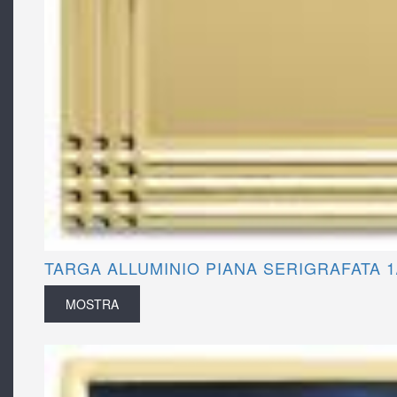
TARGA ALLUMINIO PIANA SERIGRAFATA 1
MOSTRA