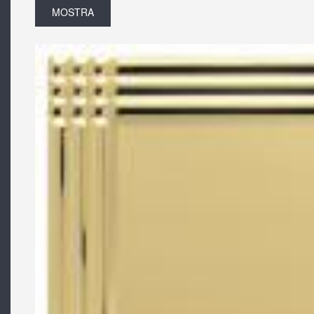
MOSTRA