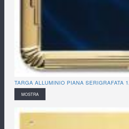
TARGA ALLUMINIO PIANA SERIGRAFATA 1
MOSTRA