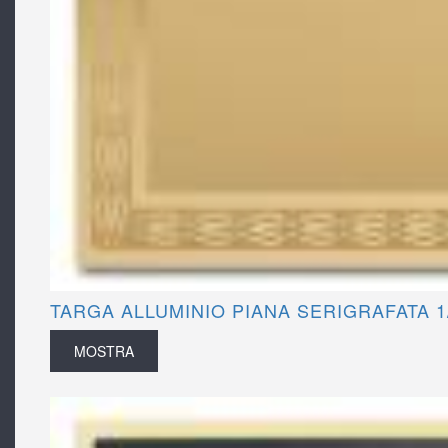
TARGA ALLUMINIO PIANA SERIGRAFATA 1
MOSTRA