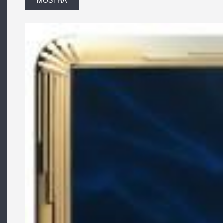
MOSTRA