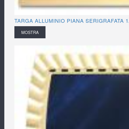
TARGA ALLUMINIO PIANA SERIGRAFATA 1
MOSTRA