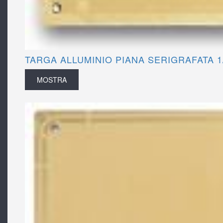
TARGA ALLUMINIO PIANA SERIGRAFATA 1
MOSTRA