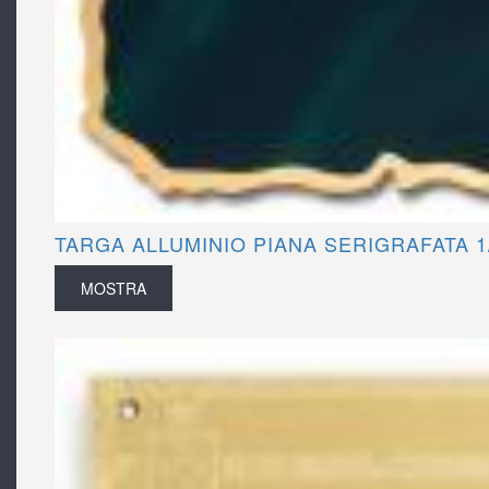
TARGA ALLUMINIO PIANA SERIGRAFATA 1
MOSTRA