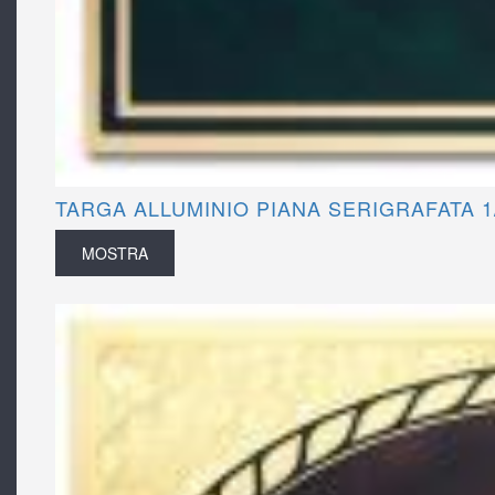
TARGA ALLUMINIO PIANA SERIGRAFATA 1
MOSTRA