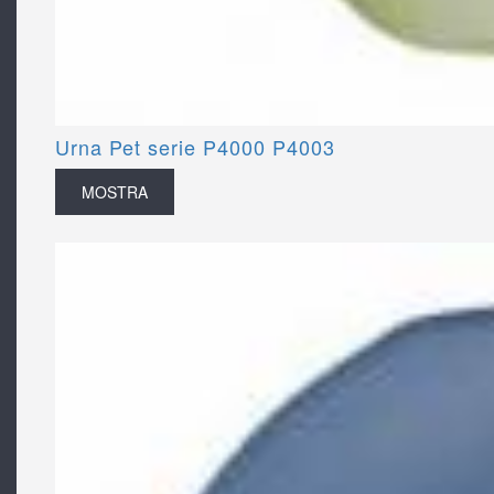
Urna Pet serie P4000 P4003
MOSTRA