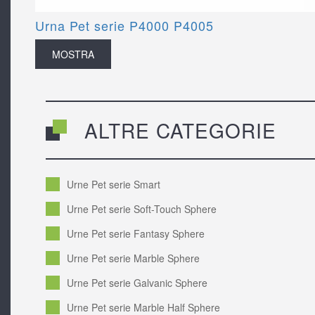
Urna Pet serie P4000 P4005
MOSTRA
ALTRE CATEGORIE
Urne Pet serie Smart
Urne Pet serie Soft-Touch Sphere
Urne Pet serie Fantasy Sphere
Urne Pet serie Marble Sphere
Urne Pet serie Galvanic Sphere
Urne Pet serie Marble Half Sphere