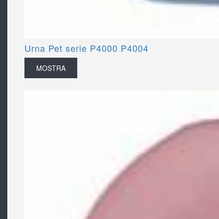
Urna Pet serie P4000 P4004
MOSTRA