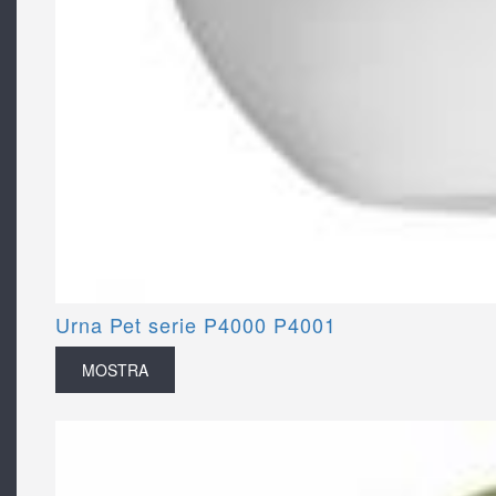
Urna Pet serie P4000 P4001
MOSTRA