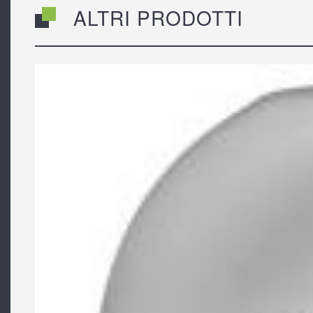
ALTRI PRODOTTI