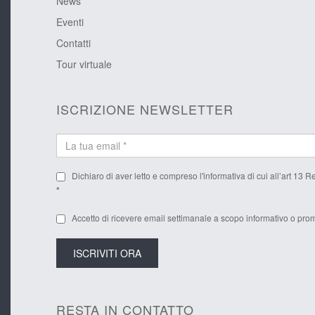
News
Eventi
Contatti
Tour virtuale
ISCRIZIONE NEWSLETTER
Dichiaro di aver letto e compreso l'
informativa
di cui all’art 13 
*
Accetto di ricevere email settimanale a scopo informativo o prom
RESTA IN CONTATTO