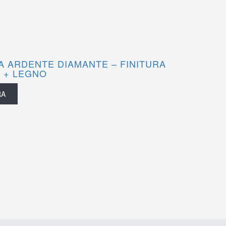
 ARDENTE DIAMANTE – FINITURA
 + LEGNO
RA