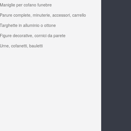
Maniglie per cofano funebre
Parure complete, minuterie, accessori, carrello
Targhette in alluminio o ottone
Figure decorative, cornici da parete
Urne, cofanetti, bauletti