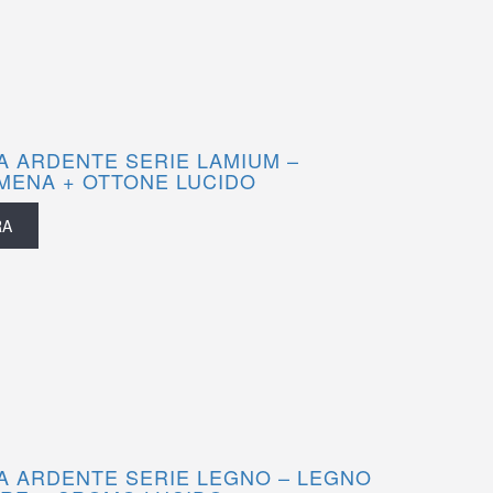
 ARDENTE SERIE LAMIUM –
MENA + OTTONE LUCIDO
RA
 ARDENTE SERIE LEGNO – LEGNO