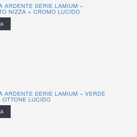
 ARDENTE SERIE LAMIUM –
O NIZZA + CROMO LUCIDO
RA
 ARDENTE SERIE LAMIUM – VERDE
+ OTTONE LUCIDO
RA