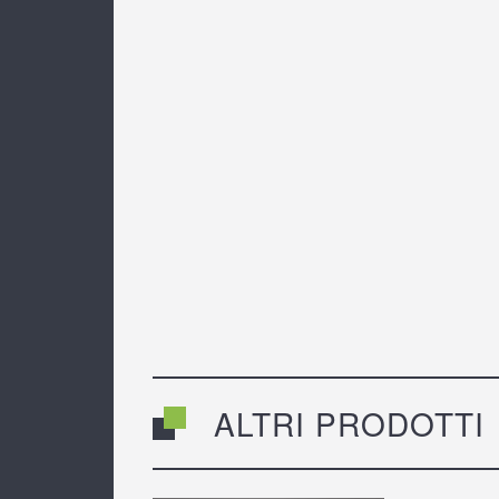
ALTRI PRODOTTI