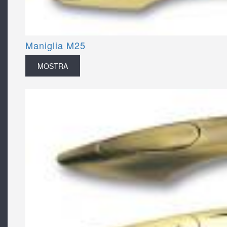
Maniglia M25
MOSTRA