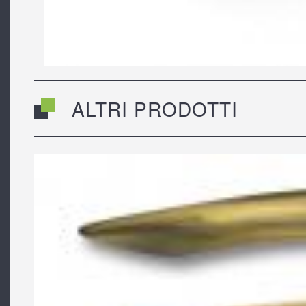
ALTRI PRODOTTI