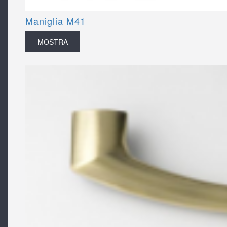
Maniglia M41
MOSTRA