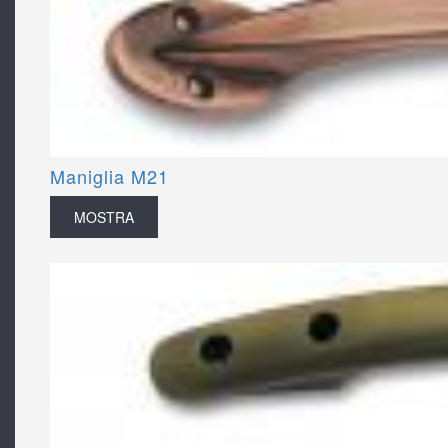
Maniglia M21
MOSTRA