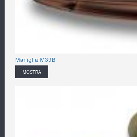
Maniglia M39B
MOSTRA