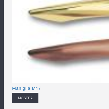
Maniglia M17
MOSTRA