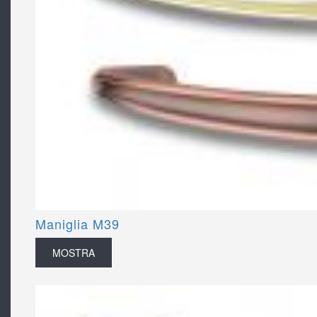
Maniglia M39
MOSTRA